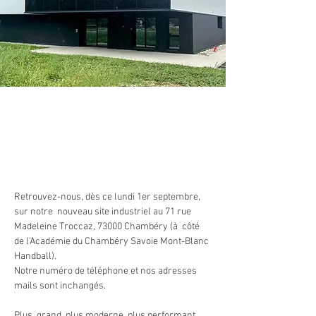
Retrouvez-nous, dès ce lundi 1er septembre, 
sur notre  nouveau site industriel au 71 rue 
Madeleine Troccaz, 73000 Chambéry (à  côté 
de l'Académie du Chambéry Savoie Mont-Blanc 
Handball).
Notre numéro de téléphone et nos adresses 
mails sont inchangés.
Plus  grand, plus moderne, plus performant, 